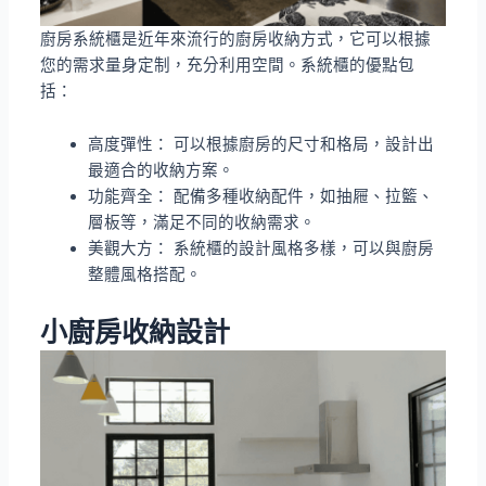
廚房系統櫃是近年來流行的廚房收納方式，它可以根據
您的需求量身定制，充分利用空間。系統櫃的優點包
括：
高度彈性： 可以根據廚房的尺寸和格局，設計出
最適合的收納方案。
功能齊全： 配備多種收納配件，如抽屜、拉籃、
層板等，滿足不同的收納需求。
美觀大方： 系統櫃的設計風格多樣，可以與廚房
整體風格搭配。
小廚房收納設計