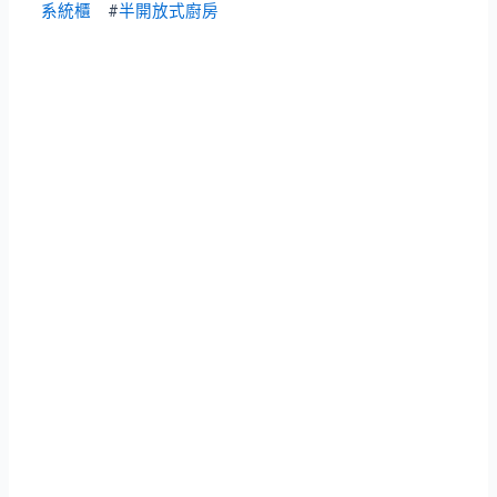
系統櫃
#
半開放式廚房