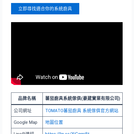
立即尋找適合你的系統廚具
品牌名稱
蕃茄廚具系統傢俱(豪葳實業有限公司)
公司網址
TOMATO蕃茄廚具 系統傢俱官方網站
Google Map
地圖位置