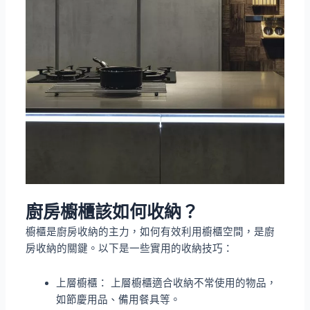
廚房櫥櫃該如何收納？
櫥櫃是廚房收納的主力，如何有效利用櫥櫃空間，是廚
房收納的關鍵。以下是一些實用的收納技巧：
上層櫥櫃： 上層櫥櫃適合收納不常使用的物品，
如節慶用品、備用餐具等。