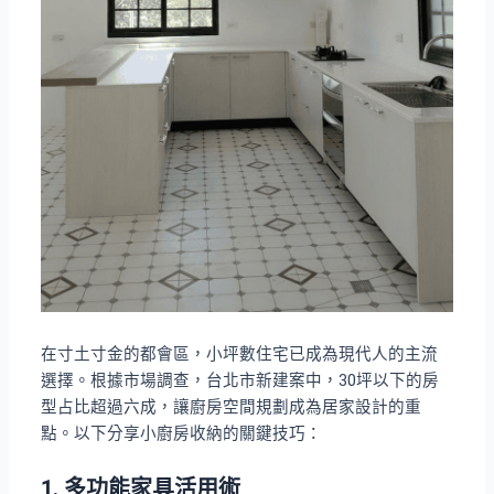
在寸土寸金的都會區，小坪數住宅已成為現代人的主流
選擇。根據市場調查，台北市新建案中，30坪以下的房
型占比超過六成，讓廚房空間規劃成為居家設計的重
點。以下分享小廚房收納的關鍵技巧：
1. 多功能家具活用術