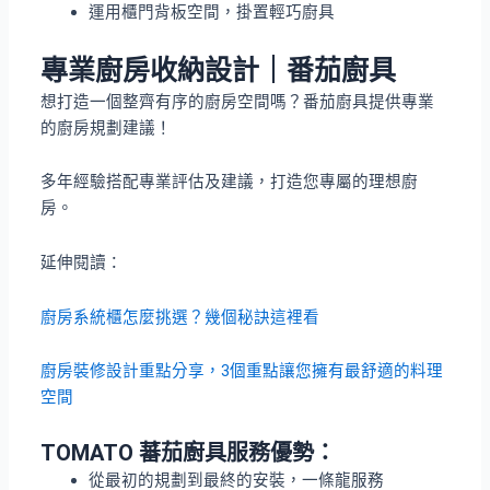
運用櫃門背板空間，掛置輕巧廚具
專業廚房收納設計｜番茄廚具
想打造一個整齊有序的廚房空間嗎？番茄廚具提供專業
的廚房規劃建議！
多年經驗搭配專業評估及建議，打造您專屬的理想廚
房。
延伸閱讀：
廚房系統櫃怎麼挑選？幾個秘訣這裡看
廚房裝修設計重點分享，3個重點讓您擁有最舒適的料理
空間
TOMATO 蕃茄廚具服務優勢：
從最初的規劃到最終的安裝，一條龍服務