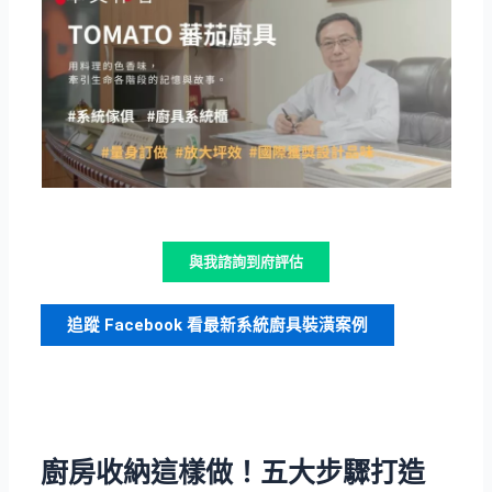
與我諮詢到府評估
追蹤 Facebook 看最新系統廚具裝潢案例
廚房收納這樣做！五大步驟打造