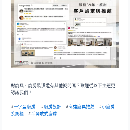
對廚具、廚房裝潢還有其他疑問嗎？歡迎從以下主題更
認識我們！
#
一字型廚房
#
廚房設計
#
高雄廚具推薦
#
小廚房
系統櫃
#
半開放式廚房