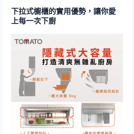
下拉式櫥櫃的實用優勢，讓你愛
上每一次下廚