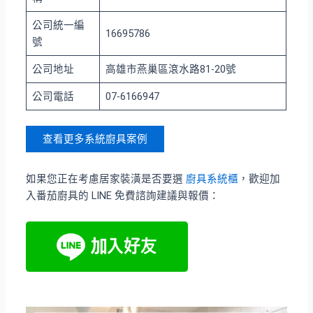
公司統一編
16695786
號
公司地址
高雄市燕巢區滾水路81-20號
公司電話
07-6166947
查看更多系統廚具案例
如果您正在考慮居家裝潢是否要選
廚具系統櫃
，歡迎加
入番茄廚具的 LINE 免費諮詢建議與報價：