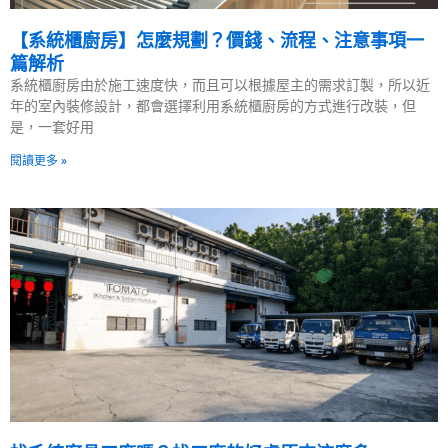
【系統櫃廚房】怎麼規劃？價錢、流程、注意事項一
篇解析
系統櫃廚房由於施工速度快，而且可以根據屋主的需求訂製，所以近
年的室內裝修設計，都會選擇利用系統櫃廚房的方式進行改裝，但
是，一套好用
閱讀更多 »